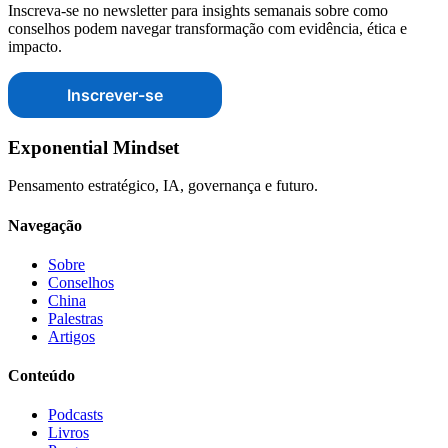
Inscreva-se no newsletter para insights semanais sobre como
conselhos podem navegar transformação com evidência, ética e
impacto.
Inscrever-se
Exponential Mindset
Pensamento estratégico, IA, governança e futuro.
Navegação
Sobre
Conselhos
China
Palestras
Artigos
Conteúdo
Podcasts
Livros