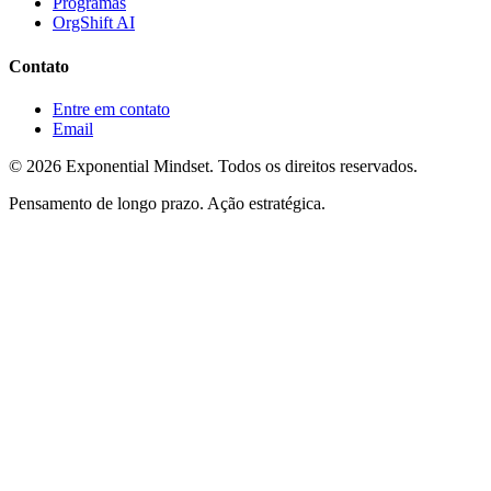
Programas
OrgShift AI
Contato
Entre em contato
Email
©
2026
Exponential Mindset. Todos os direitos reservados.
Pensamento de longo prazo. Ação estratégica.