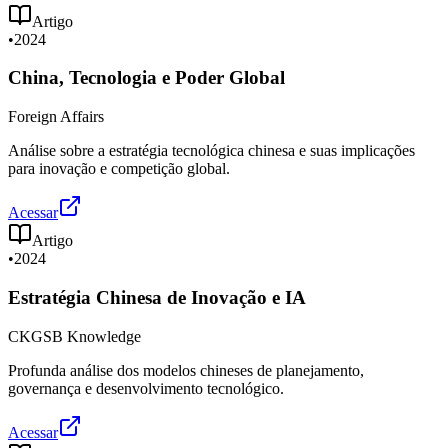
Artigo
•
2024
China, Tecnologia e Poder Global
Foreign Affairs
Análise sobre a estratégia tecnológica chinesa e suas implicações
para inovação e competição global.
Acessar
Artigo
•
2024
Estratégia Chinesa de Inovação e IA
CKGSB Knowledge
Profunda análise dos modelos chineses de planejamento,
governança e desenvolvimento tecnológico.
Acessar