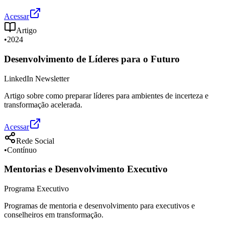
Acessar
Artigo
•
2024
Desenvolvimento de Líderes para o Futuro
LinkedIn Newsletter
Artigo sobre como preparar líderes para ambientes de incerteza e
transformação acelerada.
Acessar
Rede Social
•
Contínuo
Mentorias e Desenvolvimento Executivo
Programa Executivo
Programas de mentoria e desenvolvimento para executivos e
conselheiros em transformação.