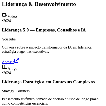
Liderança & Desenvolvimento
Vídeo
•
2024
Liderança 5.0 — Empresas, Conselhos e IA
YouTube
Conversa sobre o impacto transformador da IA em liderança,
estratégia e agendas executivas.
Acessar
Artigo
•
2024
Liderança Estratégica em Contextos Complexos
Strategy+Business
Pensamento sistêmico, tomada de decisão e visão de longo prazo
como competências essenciais.