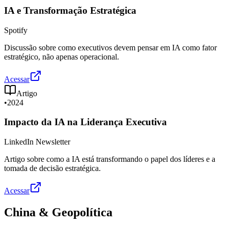
IA e Transformação Estratégica
Spotify
Discussão sobre como executivos devem pensar em IA como fator
estratégico, não apenas operacional.
Acessar
Artigo
•
2024
Impacto da IA na Liderança Executiva
LinkedIn Newsletter
Artigo sobre como a IA está transformando o papel dos líderes e a
tomada de decisão estratégica.
Acessar
China & Geopolítica