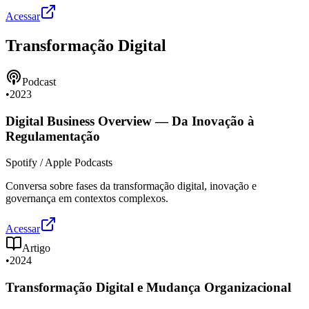
Acessar
Transformação Digital
Podcast
•
2023
Digital Business Overview — Da Inovação à
Regulamentação
Spotify / Apple Podcasts
Conversa sobre fases da transformação digital, inovação e
governança em contextos complexos.
Acessar
Artigo
•
2024
Transformação Digital e Mudança Organizacional