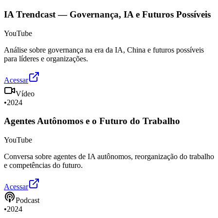
IA Trendcast — Governança, IA e Futuros Possíveis
YouTube
Análise sobre governança na era da IA, China e futuros possíveis
para líderes e organizações.
Acessar
Vídeo
•
2024
Agentes Autônomos e o Futuro do Trabalho
YouTube
Conversa sobre agentes de IA autônomos, reorganização do trabalho
e competências do futuro.
Acessar
Podcast
•
2024