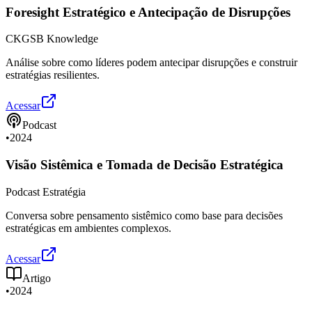
Foresight Estratégico e Antecipação de Disrupções
CKGSB Knowledge
Análise sobre como líderes podem antecipar disrupções e construir
estratégias resilientes.
Acessar
Podcast
•
2024
Visão Sistêmica e Tomada de Decisão Estratégica
Podcast Estratégia
Conversa sobre pensamento sistêmico como base para decisões
estratégicas em ambientes complexos.
Acessar
Artigo
•
2024