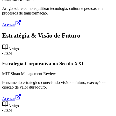
Artigo sobre como equilibrar tecnologia, cultura e pessoas em
processos de transformação.
Acessar
Estratégia & Visão de Futuro
Artigo
•
2024
Estratégia Corporativa no Século XXI
MIT Sloan Management Review
Pensamento estratégico conectando visão de futuro, execução e
criação de valor duradouro.
Acessar
Artigo
•
2024