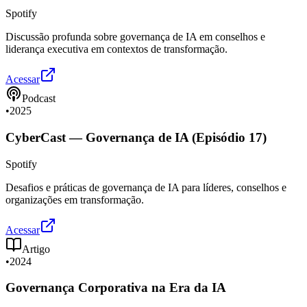
Spotify
Discussão profunda sobre governança de IA em conselhos e
liderança executiva em contextos de transformação.
Acessar
Podcast
•
2025
CyberCast — Governança de IA (Episódio 17)
Spotify
Desafios e práticas de governança de IA para líderes, conselhos e
organizações em transformação.
Acessar
Artigo
•
2024
Governança Corporativa na Era da IA