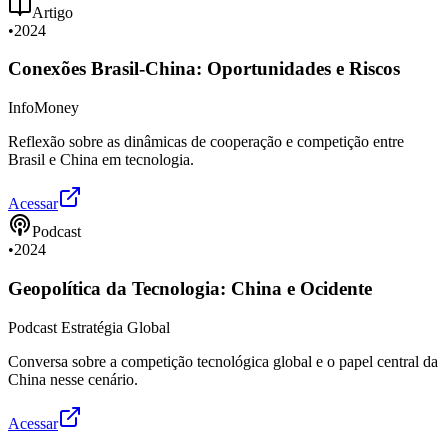
Artigo
•
2024
Conexões Brasil-China: Oportunidades e Riscos
InfoMoney
Reflexão sobre as dinâmicas de cooperação e competição entre
Brasil e China em tecnologia.
Acessar
Podcast
•
2024
Geopolítica da Tecnologia: China e Ocidente
Podcast Estratégia Global
Conversa sobre a competição tecnológica global e o papel central da
China nesse cenário.
Acessar