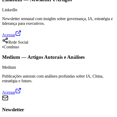
LinkedIn
Newsletter semanal com insights sobre governança, IA, estratégia e
liderança para executivos.
Acessar
Rede Social
•
Contínuo
Medium — Artigos Autorais e Análises
Medium
Publicações autorais com análises profundas sobre IA, China,
estratégia e futuro.
Acessar
Newsletter