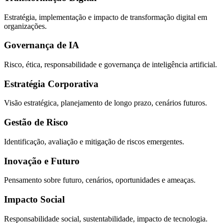
Estratégia, implementação e impacto de transformação digital em
organizações.
Governança de IA
Risco, ética, responsabilidade e governança de inteligência artificial.
Estratégia Corporativa
Visão estratégica, planejamento de longo prazo, cenários futuros.
Gestão de Risco
Identificação, avaliação e mitigação de riscos emergentes.
Inovação e Futuro
Pensamento sobre futuro, cenários, oportunidades e ameaças.
Impacto Social
Responsabilidade social, sustentabilidade, impacto de tecnologia.