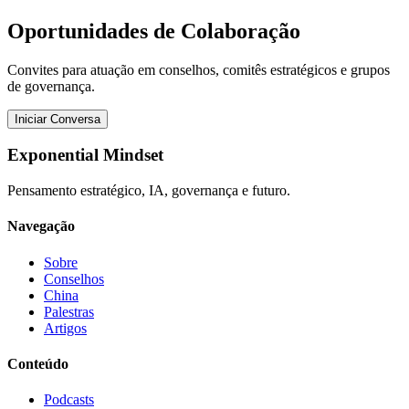
Oportunidades de Colaboração
Convites para atuação em conselhos, comitês estratégicos e grupos
de governança.
Iniciar Conversa
Exponential Mindset
Pensamento estratégico, IA, governança e futuro.
Navegação
Sobre
Conselhos
China
Palestras
Artigos
Conteúdo
Podcasts