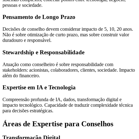
pessoas e sociedade.
Pensamento de Longo Prazo
Decisões de conselho devem considerar impacto de 5, 10, 20 anos.
Não é sobre otimização de curto prazo, mas sobre construir valor
duradouro e responsável.
Stewardship e Responsabilidade
Atuação como conselheiro é sobre responsabilidade com
stakeholders: acionistas, colaboradores, clientes, sociedade. Impacto
além do financeiro.
Expertise em IA e Tecnologia
Compreensão profunda de IA, dados, transformação digital e
impacto tecnológico. Capacidade de traduzir complexidade técnica
para decisões estratégicas.
Áreas de Expertise para Conselhos
Transformação Digital