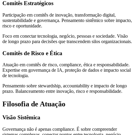
Comitês Estratégicos
Participação em comitês de inovação, transformação digital,
sustentabilidade e governança. Pensamento sistêmico sobre impacto,
risco e oportunidade.
Foco em conectar tecnologia, negócio, pessoas e sociedade. Visão
de longo prazo para decisões que transcendem silos organizacionais.
Comitês de Risco e Ética
Atuação em comitês de risco, compliance, ética e responsabilidade.
Expertise em governança de IA, proteção de dados e impacto social
de tecnologia.
Pensamento sobre stewardship, accountability e impacto de longo
prazo. Balanceamento entre inovação, risco e responsabilidade.
Filosofia de Atuação
Visão Sistêmica
Governança não é apenas compliance. É sobre compreender
sistemas complexos, conectar pontos entre tecnologia, negócio,