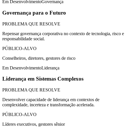
Em Desenvolvimento
Governança
Governança para o Futuro
PROBLEMA QUE RESOLVE
Repensar governança corporativa no contexto de tecnologia, risco e
responsabilidade social.
PÚBLICO-ALVO
Conselheiros, diretores, gestores de risco
Em Desenvolvimento
Liderança
Liderança em Sistemas Complexos
PROBLEMA QUE RESOLVE
Desenvolver capacidade de liderança em contextos de
complexidade, incerteza e transformação acelerada.
PÚBLICO-ALVO
Líderes executivos, gestores sênior