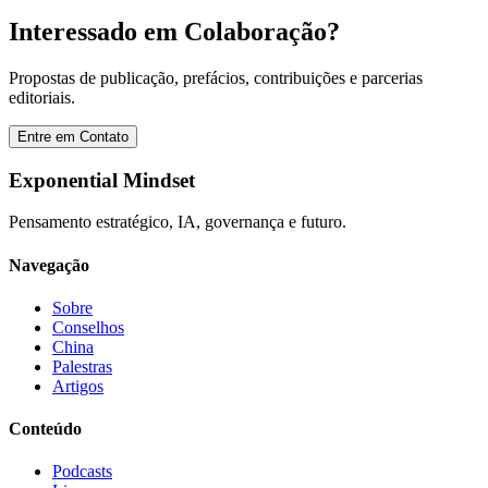
Interessado em Colaboração?
Propostas de publicação, prefácios, contribuições e parcerias
editoriais.
Entre em Contato
Exponential Mindset
Pensamento estratégico, IA, governança e futuro.
Navegação
Sobre
Conselhos
China
Palestras
Artigos
Conteúdo
Podcasts